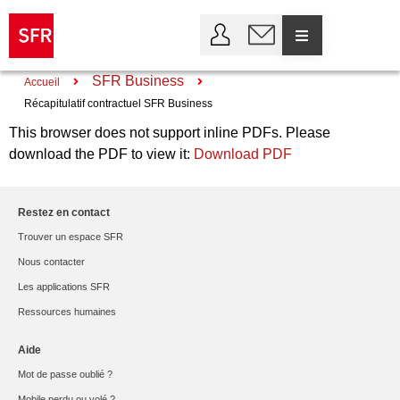
SFR Business
Accueil
Récapitulatif contractuel SFR Business
This browser does not support inline PDFs. Please
download the PDF to view it:
Download PDF
Restez en contact
Trouver un espace SFR
Nous contacter
Les applications SFR
Ressources humaines
Aide
Mot de passe oublié ?
Mobile perdu ou volé ?