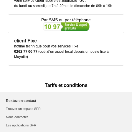
votre service client Mobile est joignable 7J/7,
du lundi au samedi, de 7h à 20h et le dimanche de 09h à 19h.
Par SMS ou par téléphone
client Fixe
hotline technique pour vos services Fixe
0262 77 00 77
(coût d’un appel local depuis un poste fixe à
Mayotte)
Tarifs et conditions
Restez en contact
Trouver un espace SFR
Nous contacter
Les applications SFR