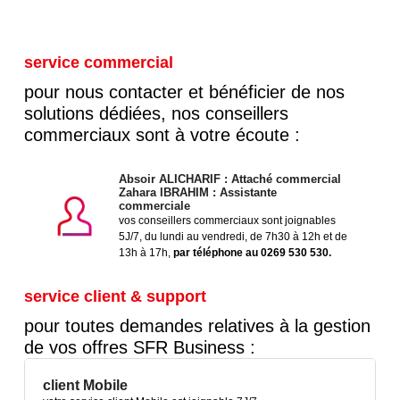
service commercial
pour nous contacter et bénéficier de nos
solutions dédiées, nos conseillers
commerciaux sont à votre écoute :
Absoir ALICHARIF : Attaché commercial
Zahara IBRAHIM : Assistante
commerciale
vos conseillers commerciaux sont joignables
5J/7, du lundi au vendredi, de 7h30 à 12h et de
13h à 17h,
par téléphone au 0269 530 530.
service client & support
pour toutes demandes relatives à la gestion
de vos offres SFR Business :
client Mobile