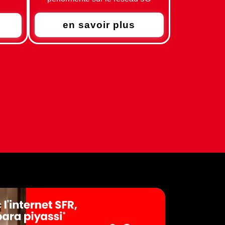
en savoir plus