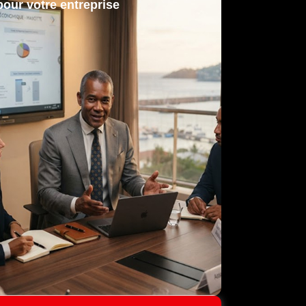
pour votre entreprise