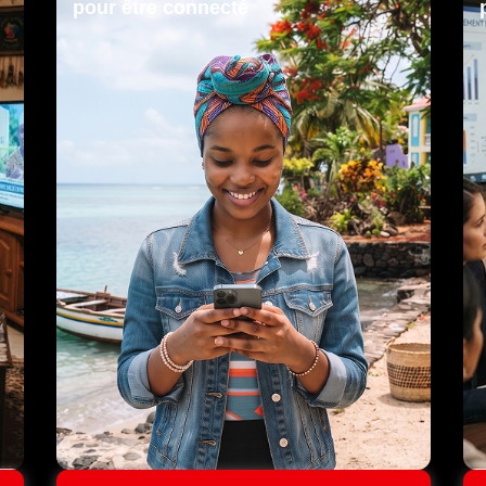
pour être connecté