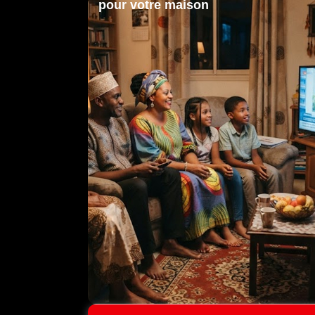
pour votre maison