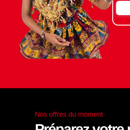
Nos offres du moment
Préparez votre 