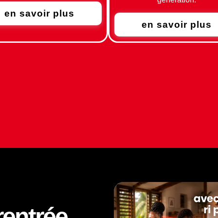
en savoir plus
en savoir plus
rentrée