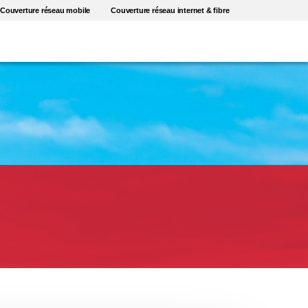
Couverture réseau mobile
Couverture réseau internet & fibre