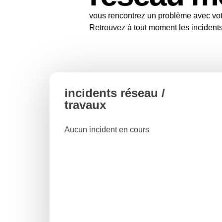
vous rencontrez un problème avec vot
Retrouvez à tout moment les incident
incidents réseau /
travaux
Aucun incident en cours