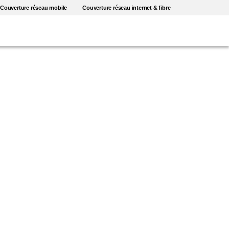
Couverture réseau mobile
Couverture réseau internet & fibre